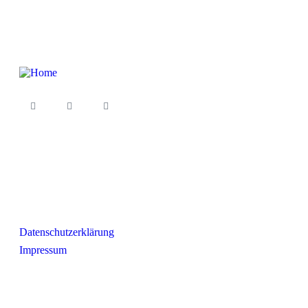
Pravno
Datenschutzerklärung
Impressum