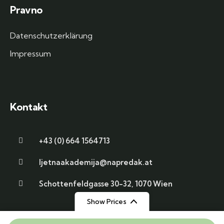
Pravno
Datenschutzerklärung
Impressum
Kontakt
+43 (0) 664 1564713
ljetnaakademija@napredak.at
Schottenfeldgasse 30-32, 1070 Wien
Show Prices