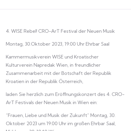
4. WISE Rebel! CRO-ArT Festival der Neuen Musik
Montag, 30.Oktober 2023, 19:00 Uhr Ehrbar Saal
Kammermusikverein WISE und Kroatischer
Kulturverein Napredak Wien, in freundlicher
Zusammenarbeit mit der Botschaft der Republik
Kroatien in der Republik Österreich,
laden Sie herzlich zum Eröffnungskonzert des 4. CRO-
ArT Festivals der Neuen Musik in Wien ein:
“Frauen, Liebe und Musik der Zukunft” Montag, 30.
Oktober 2023 um 19:00 Uhr im großen Ehrbar Saal,