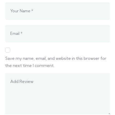
Save my name, email, and website in this browser for
the next time I comment.