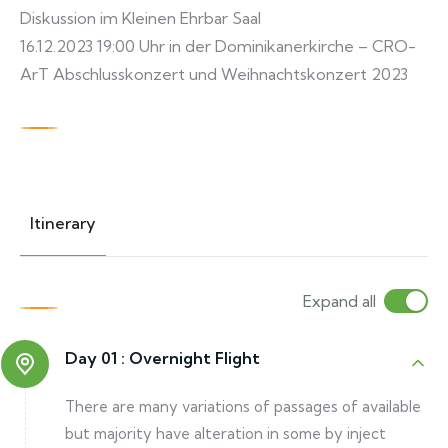
Diskussion im Kleinen Ehrbar Saal
16.12.2023 19:00 Uhr in der Dominikanerkirche – CRO-
ArT Abschlusskonzert und Weihnachtskonzert 2023
Itinerary
Expand all
Day 01 :
Overnight Flight
There are many variations of passages of available
but majority have alteration in some by inject