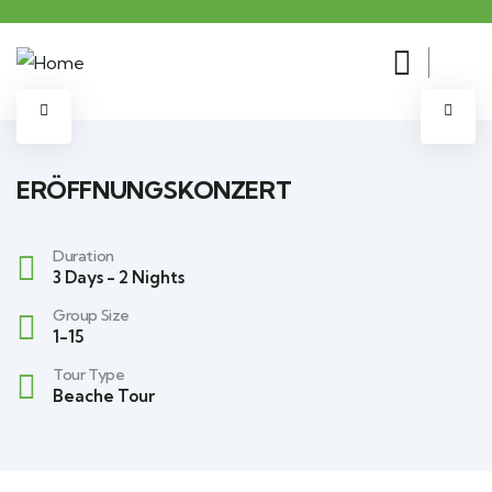
ERÖFFNUNGSKONZERT
Duration
3 Days - 2 Nights
Group Size
1-15
Tour Type
Beache Tour