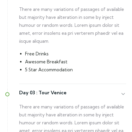
There are many variations of passages of available
but majority have alteration in some by inject
humour or random words. Lorem ipsum dolor sit
amet, error insolens ea pri verterem phaedr vel ea
iisque aliquam.
Free Drinks
Awesome Breakfast
5 Star Accommodation
Day 03 :
Tour Venice
There are many variations of passages of available
but majority have alteration in some by inject
humour or random words. Lorem ipsum dolor sit
amet, error insolens ea pri verterem phaedr vel ea