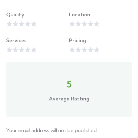
Quality
Location
Services
Pricing
5
Average Ratting
Your email address will not be published.