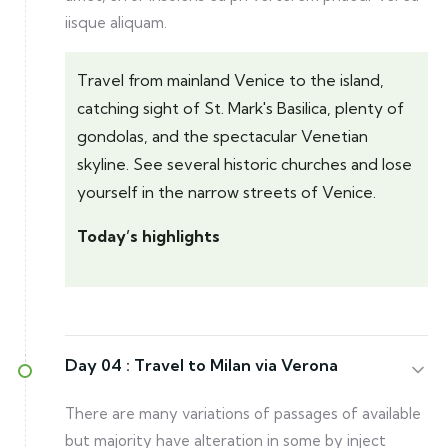
iisque aliquam.
Travel from mainland Venice to the island,
catching sight of St. Mark's Basilica, plenty of
gondolas, and the spectacular Venetian
skyline. See several historic churches and lose
yourself in the narrow streets of Venice.
Today’s highlights
Day 04 :
Travel to Milan via Verona
There are many variations of passages of available
but majority have alteration in some by inject